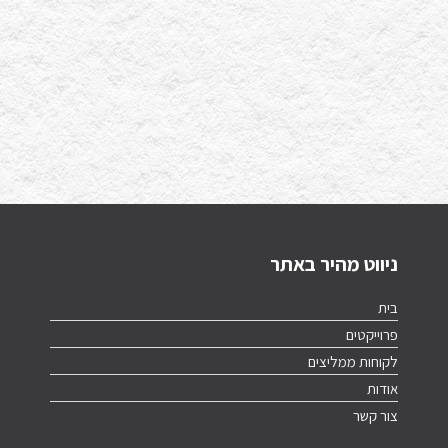
ניווט מהיר באתר
בית
פרוייקטים
לקוחות ממליצים
אודות
צור קשר