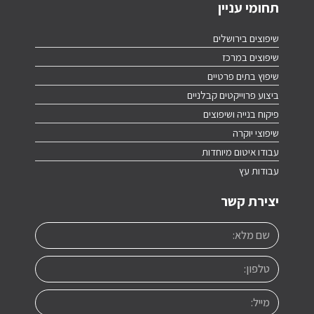
תחומי עניין
שיפוצים בירושלים
שיפוצים במרכז
שיפוץ בתים פרטיים
ביצוע פרוייקטים קבלניים
פיקוח בנייה ושיפוצים
שיפוצי יוקרה
עבודו איטום מיוחדות
עבודות עץ
יצירת קשר