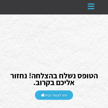
הטופס נשלח בהצלחה! נחזור
אליכם בקרוב.
חזור לעמוד הבית