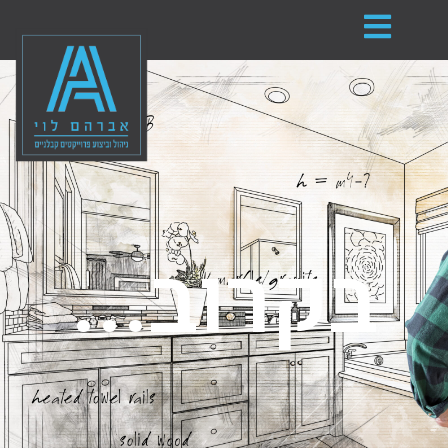
בקרוב...