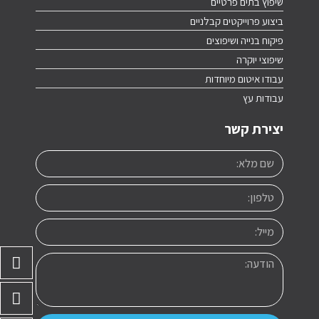
שיפוץ בתים פרטיים
ביצוע פרוייקטים קבלניים
פיקוח בנייה ושיפוצים
שיפוצי יוקרה
עבודו איטום מיוחדות
עבודות עץ
יצירת קשר