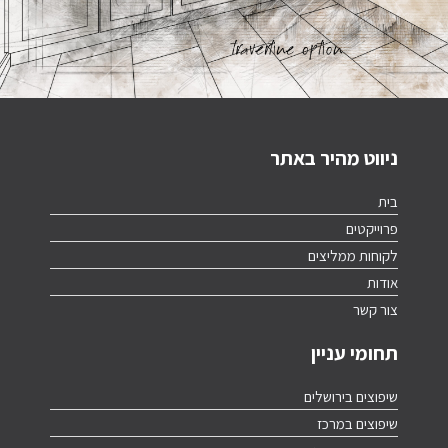
ניווט מהיר באתר
בית
פרוייקטים
לקוחות ממליצים
אודות
צור קשר
תחומי עניין
שיפוצים בירושלים
שיפוצים במרכז